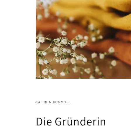
KATHRIN KORMOLL
Die Gründerin