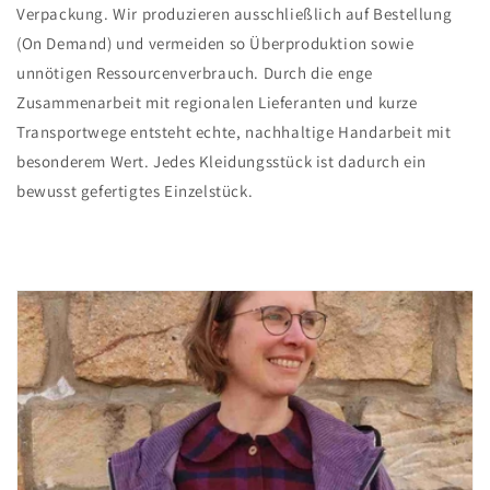
Verpackung. Wir produzieren ausschließlich auf Bestellung
(On Demand) und vermeiden so Überproduktion sowie
unnötigen Ressourcenverbrauch. Durch die enge
Zusammenarbeit mit regionalen Lieferanten und kurze
Transportwege entsteht echte, nachhaltige Handarbeit mit
besonderem Wert. Jedes Kleidungsstück ist dadurch ein
bewusst gefertigtes Einzelstück.