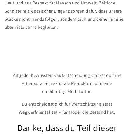
Haut und aus Respekt für Mensch und Umwelt. Zeitlose
Schnitte mit klassischer Eleganz sorgen dafür, dass unsere
Stücke nicht Trends folgen, sondern dich und deine Familie
über viele Jahre begleiten.
Mit jeder bewussten Kaufentscheidung stärkst du faire
Arbeitsplätze, regionale Produktion und eine
nachhaltige Modekultur.
Du entscheidest dich für Wertschätzung statt
Wegwerfmentalität – für Mode, die Bestand hat.
Danke, dass du Teil dieser