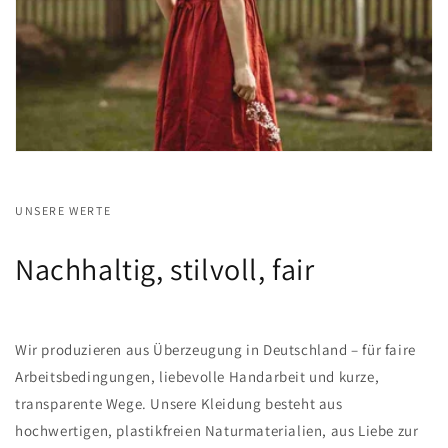
UNSERE WERTE
Nachhaltig, stilvoll, fair
Wir produzieren aus Überzeugung in Deutschland – für faire
Arbeitsbedingungen, liebevolle Handarbeit und kurze,
transparente Wege. Unsere Kleidung besteht aus
hochwertigen, plastikfreien Naturmaterialien, aus Liebe zur