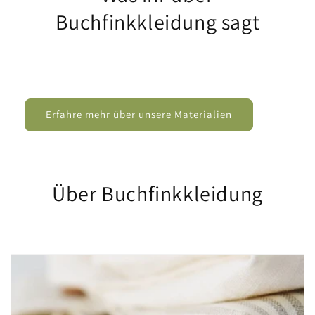
Buchfinkkleidung sagt
Erfahre mehr über unsere Materialien
Über Buchfinkkleidung