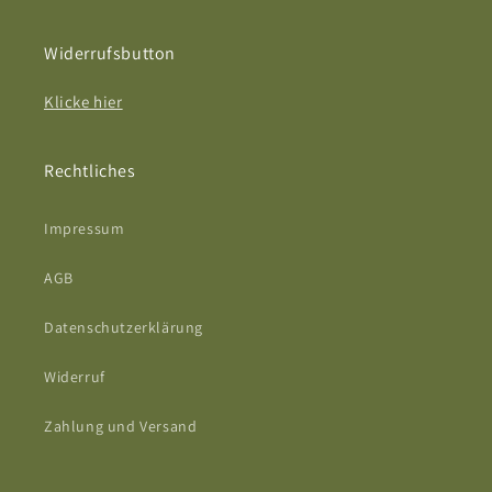
Widerrufsbutton
Klicke hier
Rechtliches
Impressum
AGB
Datenschutzerklärung
Widerruf
Zahlung und Versand