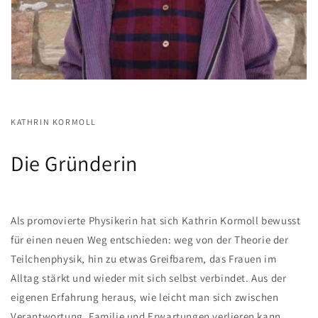
KATHRIN KORMOLL
Die Gründerin
Als promovierte Physikerin hat sich Kathrin Kormoll bewusst
für einen neuen Weg entschieden: weg von der Theorie der
Teilchenphysik, hin zu etwas Greifbarem, das Frauen im
Alltag stärkt und wieder mit sich selbst verbindet. Aus der
eigenen Erfahrung heraus, wie leicht man sich zwischen
Verantwortung, Familie und Erwartungen verlieren kann,