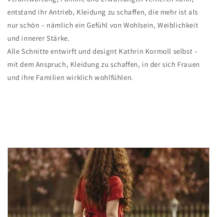
entstand ihr Antrieb, Kleidung zu schaffen, die mehr ist als
nur schön – nämlich ein Gefühl von Wohlsein, Weiblichkeit
und innerer Stärke.
Alle Schnitte entwirft und designt Kathrin Kormoll selbst –
mit dem Anspruch, Kleidung zu schaffen, in der sich Frauen
und ihre Familien wirklich wohlfühlen.