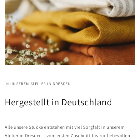
IN UNSEREM ATELIER IN DRESDEN
Hergestellt in Deutschland
Alle unsere Stücke entstehen mit viel Sorgfalt in unserem
Atelier in Dresden – vom ersten Zuschnitt bis zur liebevollen