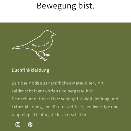
Bewegung bist.
Buchfinkkleidung
Zeitlose Mode aus natürlichen Materialien. Mit
Leidenschaft entworfen und hergestellt in
Deutschland. Unser Herz schlägt für Wollkleidung und
Leinenkleidung, um für dich zeitlose, hochwertige und
langlebige Lieblingsteile zu erschaffen.
Instagram
Pinterest