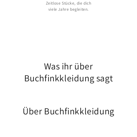
Zeitlose Stücke, die dich
viele Jahre begleiten.
Was ihr über
Buchfinkkleidung sagt
Über Buchfinkkleidung