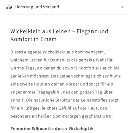
Lieferung und Versand
Wickelkleid aus Leinen – Eleganz und
Komfort in Einem
Dieses elegante Wickelkleid aus hochwertigem,
weichem Leinen für Damen ist die perfekte Wahl für
warme Tage, an denen du sowohl Komfort als auch Stil
genießen möchtest. Das Leinen schmiegt sich sanft wie
eine zweite Haut an deinen Körper und sorgt für ein
angenehmes Tragegefühl, das den ganzen Tag über
anhält. Die natürliche Struktur des Leinenstoffes sorgt
für ein luftiges, leichtes Gefühl auf der Haut, das
besonders an heißen Sommertagen geschätzt wird.
Feminine Silhouette durch Wickeloptik