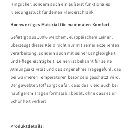
Hingucker, sondern auch ein äußerst funktionales
Kleidungsstück für deinen Kleiderschrank.
Hochwertiges Material für maximalen Komfort
Gefertigt aus 100% weichem, europäischem Leinen,
überzeugt dieses Kleid nicht nur mit seiner exzellenten
Verarbeitung, sondern auch mit seiner Langlebigkeit
und Pflegeleichtigkeit. Leinen ist bekannt für seine
Atmungsaktivität und das angenehme Tragegefühl, das
bei wärmeren Temperaturen besonders geschätzt wird.
Der gewebte Stoff sorgt dafür, dass das Kleid auch bei
häufigerem Tragen formstabil bleibt, ohne dass es an
Schönheit verliert.
Produktdetails: