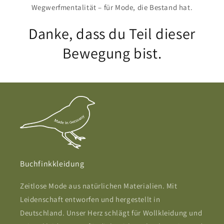
Wegwerfmentalität – für Mode, die Bestand hat.
Danke, dass du Teil dieser
Bewegung bist.
Buchfinkkleidung
Zeitlose Mode aus natürlichen Materialien. Mit
Leidenschaft entworfen und hergestellt in
Deutschland. Unser Herz schlägt für Wollkleidung und