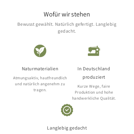
Wofür wir stehen
Bewusst gewählt. Natürlich gefertigt. Langlebig
gedacht.
Naturmaterialien
In Deutschland
produziert
Atmungsaktiv, hautfreundlich
und natürlich angenehm zu
Kurze Wege, faire
tragen.
Produktion und hohe
handwerkliche Qualität.
Langlebig gedacht