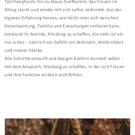
Teilchenphysik, hin zu etwas Greifbarem, das Frauen im
Alltag stärkt und wieder mit sich selbst verbindet. Aus der
eigenen Erfahrung heraus, wie leicht man sich zwischen
Verantwortung, Familie und Erwartungen verlieren kann,
entstand ihr Antrieb, Kleidung zu schaffen, die mehr ist als
nur schön – nämlich ein Gefühl von Wohlsein, Weiblichkeit
und innerer Stärke.
Alle Schnitte entwirft und designt Kathrin Kormoll selbst –
mit dem Anspruch, Kleidung zu schaffen, in der sich Frauen
und ihre Familien wirklich wohlfühlen.