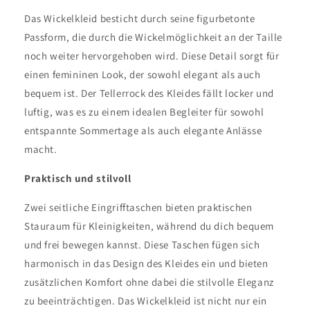
Das Wickelkleid besticht durch seine figurbetonte
Passform, die durch die Wickelmöglichkeit an der Taille
noch weiter hervorgehoben wird. Diese Detail sorgt für
einen femininen Look, der sowohl elegant als auch
bequem ist. Der Tellerrock des Kleides fällt locker und
luftig, was es zu einem idealen Begleiter für sowohl
entspannte Sommertage als auch elegante Anlässe
macht.
Praktisch und stilvoll
Zwei seitliche Eingrifftaschen bieten praktischen
Stauraum für Kleinigkeiten, während du dich bequem
und frei bewegen kannst. Diese Taschen fügen sich
harmonisch in das Design des Kleides ein und bieten
zusätzlichen Komfort ohne dabei die stilvolle Eleganz
zu beeinträchtigen. Das Wickelkleid ist nicht nur ein