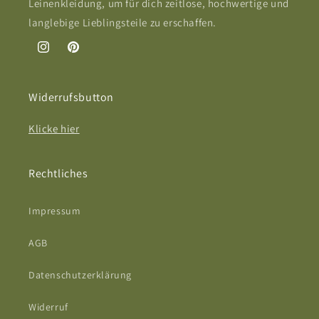
Leinenkleidung, um für dich zeitlose, hochwertige und
langlebige Lieblingsteile zu erschaffen.
Instagram
Pinterest
Widerrufsbutton
Klicke hier
Rechtliches
Impressum
AGB
Datenschutzerklärung
Widerruf