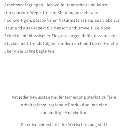
Arbeitsbedingungen, liebevolle Handarbeit und kurze,
transparente Wege. Unsere Kleidung besteht aus
hochwertigen, plastikfreien Naturmaterialien, aus Liebe zur
Haut und aus Respekt für Mensch und Umwelt. Zeitlose
Schnitte mit klassischer Eleganz sorgen dafür, dass unsere
Stücke nicht Trends folgen, sondern dich und deine Familie
über viele Jahre begleiten.
Mit jeder bewussten Kaufentscheidung stärkst du faire
Arbeitsplätze, regionale Produktion und eine
nachhaltige Modekultur.
Du entscheidest dich für Wertschätzung statt