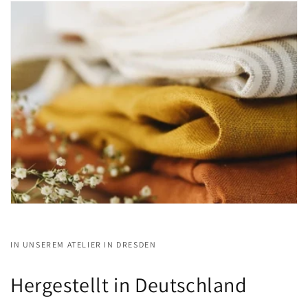
IN UNSEREM ATELIER IN DRESDEN
Hergestellt in Deutschland