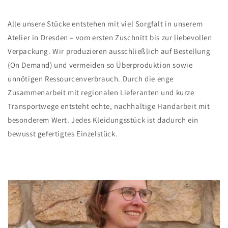
Alle unsere Stücke entstehen mit viel Sorgfalt in unserem
Atelier in Dresden – vom ersten Zuschnitt bis zur liebevollen
Verpackung. Wir produzieren ausschließlich auf Bestellung
(On Demand) und vermeiden so Überproduktion sowie
unnötigen Ressourcenverbrauch. Durch die enge
Zusammenarbeit mit regionalen Lieferanten und kurze
Transportwege entsteht echte, nachhaltige Handarbeit mit
besonderem Wert. Jedes Kleidungsstück ist dadurch ein
bewusst gefertigtes Einzelstück.