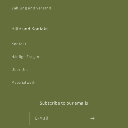
Zahlung und Versand
Hilfe und Kontakt
Kontakt
Häufige Fragen
Über Uns
Materialwelt
Subscribe to our emails
E-Mail