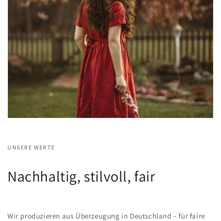
UNSERE WERTE
Nachhaltig, stilvoll, fair
Wir produzieren aus Überzeugung in Deutschland – für faire