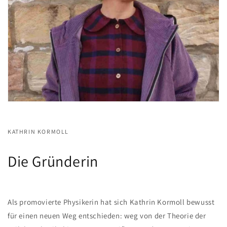
KATHRIN KORMOLL
Die Gründerin
Als promovierte Physikerin hat sich Kathrin Kormoll bewusst
für einen neuen Weg entschieden: weg von der Theorie der