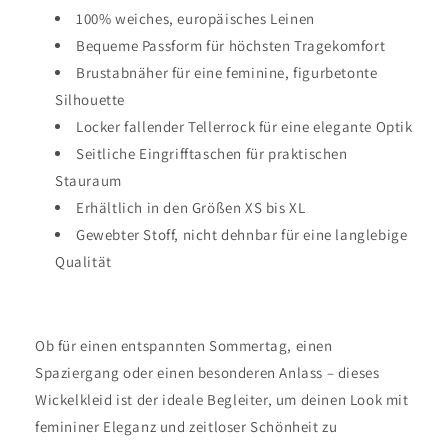
100% weiches, europäisches Leinen
Bequeme Passform für höchsten Tragekomfort
Brustabnäher für eine feminine, figurbetonte
Silhouette
Locker fallender Tellerrock für eine elegante Optik
Seitliche Eingrifftaschen für praktischen
Stauraum
Erhältlich in den Größen XS bis XL
Gewebter Stoff, nicht dehnbar für eine langlebige
Qualität
Ob für einen entspannten Sommertag, einen
Spaziergang oder einen besonderen Anlass – dieses
Wickelkleid ist der ideale Begleiter, um deinen Look mit
femininer Eleganz und zeitloser Schönheit zu