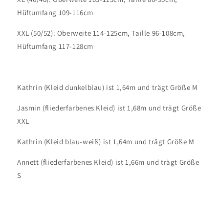
Hüftumfang 109-116cm
XXL (50/52): Oberweite 114-125cm, Taille 96-108cm,
Hüftumfang 117-128cm
Kathrin (Kleid dunkelblau) ist 1,64m und trägt Größe M
Jasmin (fliederfarbenes Kleid) ist 1,68m und trägt Größe
XXL
Kathrin (Kleid blau-weiß) ist 1,64m und trägt Größe M
Annett (fliederfarbenes Kleid) ist 1,66m und trägt Größe
S